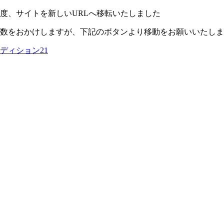
度、サイトを新しいURLへ移転いたしました
数をおかけしますが、下記のボタンより移動をお願いいたしま
ディション21