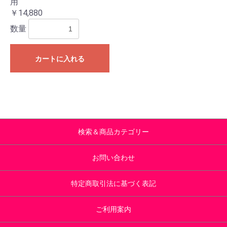
用
￥14,880
数量
カートに入れる
検索＆商品カテゴリー
お問い合わせ
特定商取引法に基づく表記
ご利用案内