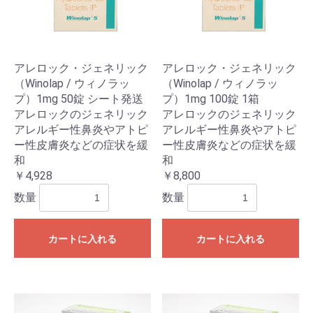
アレロック・ジェネリック
アレロック・ジェネリック
（Winolap / ウィノラッ
（Winolap / ウィノラッ
プ）1mg 50錠 シート発送
プ）1mg 100錠 1箱
アレロックのジェネリック
アレロックのジェネリック
アレルギー性鼻炎やアトピ
アレルギー性鼻炎やアトピ
ー性皮膚炎などの症状を緩
ー性皮膚炎などの症状を緩
和
和
￥4,928
￥8,800
数量
数量
カートに入れる
カートに入れる