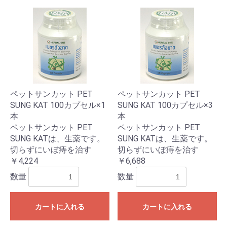
お買い物を続ける
カートへ進む
ペットサンカット PET
ペットサンカット PET
SUNG KAT 100カプセル×1
SUNG KAT 100カプセル×3
本
本
ペットサンカット PET
ペットサンカット PET
SUNG KATは、生薬です。
SUNG KATは、生薬です。
切らずにいぼ痔を治す
切らずにいぼ痔を治す
￥4,224
￥6,688
数量
数量
カートに入れる
カートに入れる