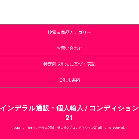
検索＆商品カテゴリー
お問い合わせ
特定商取引法に基づく表記
ご利用案内
インデラル通販・個人輸入 / コンディション
21
copyright (c) インデラル通販・個人輸入 / コンディション21 all rights reserved.