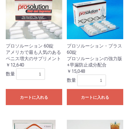
プロソルーション 60錠
プロソルーション・プラス
アメリカで最も人気のある
60錠
ペニス増大のサプリメント
プロソルーションの強力版
￥12,640
+早漏防止成分配合
￥15,048
数量
数量
カートに入れる
カートに入れる