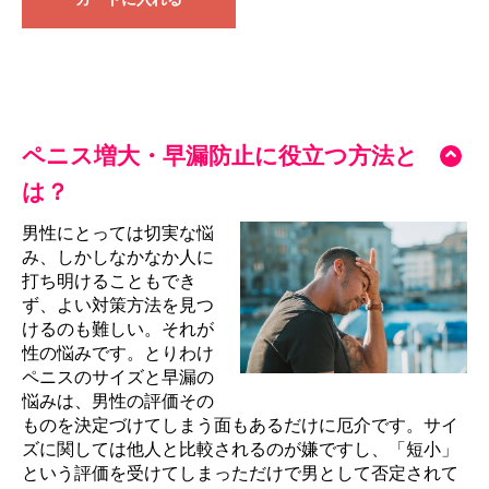
ペニス増大・早漏防止に役立つ方法と
は？
男性にとっては切実な悩
み、しかしなかなか人に
打ち明けることもでき
ず、よい対策方法を見つ
けるのも難しい。それが
性の悩みです。とりわけ
ペニスのサイズと早漏の
悩みは、男性の評価その
ものを決定づけてしまう面もあるだけに厄介です。サイ
ズに関しては他人と比較されるのが嫌ですし、「短小」
という評価を受けてしまっただけで男として否定されて