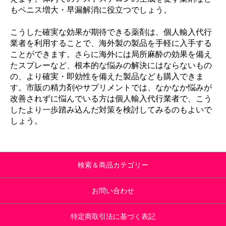
もペニス増大・早漏解消に役立つでしょう。
こうした確実な効果が期待できる薬剤は、個人輸入代行
業者を利用することで、海外製の製品を手軽に入手する
ことができます。さらに海外には局所麻酔の効果を備え
たスプレーなど、根本的な悩みの解決にはならないもの
の、より確実・即効性を備えた製品なども購入できま
す。市販の精力剤やサプリメントでは、なかなか悩みが
改善されずに悩んでいる方は個人輸入代行業者で、こう
したより一歩踏み込んだ対策を検討してみるのもよいで
しょう。
検索＆商品カテゴリー
お問い合わせ
特定商取引法に基づく表記