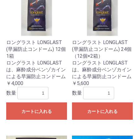
ロングラスト LONGLAST
ロングラスト LONGLAST
(早漏防止コンドーム) 12個
(早漏防止コンドーム) 24個
1箱
（12個×2箱）
ロングラスト LONGLAST
ロングラスト LONGLAST
は、麻酔成分ベンゾカイン
は、麻酔成分ベンゾカイン
による早漏防止コンドーム
による早漏防止コンドーム
￥4,000
￥5,600
数量
数量
カートに入れる
カートに入れる