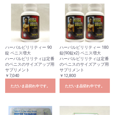
ハーバルビリリティー 90
ハーバルビリリティー 180
錠 ペニス増大
錠(90錠x2) ペニス増大
ハーバルビリリティは定番
ハーバルビリリティは定番
のペニスのサイズアップ用
のペニスのサイズアップ用
サプリメント
サプリメント
￥7,040
￥12,800
ただいま品切れ中です。
ただいま品切れ中です。