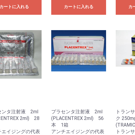
カートに入れる
カートに入れる
カ
ンタ注射液 2ml
プラセンタ注射液 2ml
トランサ
CENTREX 2ml) 28
(PLACENTREX 2ml) 56
ク 250m
本 1箱
(TRAMIC
チエイジングの代表
アンチエイジングの代表
トランサ