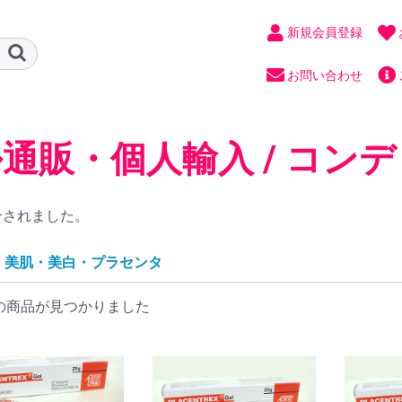
新規会員登録
お問い合わせ
通販・個人輸入 / コンデ
合されました。
美肌・美白・プラセンタ
の商品が見つかりました