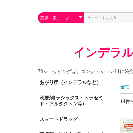
インデラル
78ショッピングは、コンディション21に統
あがり症（インデラルなど）
全て
|
利尿剤(ラシックス・トラセミ
14件
ド・アルダクトン等)
スマートドラッグ