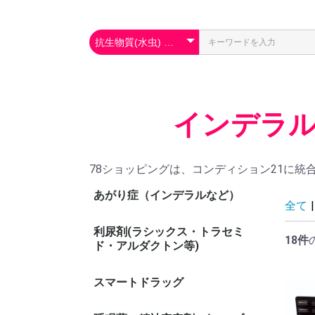
インデラル
78ショッピングは、コンディション21に統
あがり症（インデラルなど）
全て
|
利尿剤(ラシックス・トラセミ
18件
ド・アルダクトン等)
スマートドラッグ