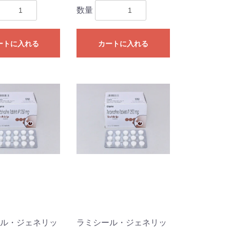
数量
ートに入れる
カートに入れる
ル・ジェネリッ
ラミシール・ジェネリッ