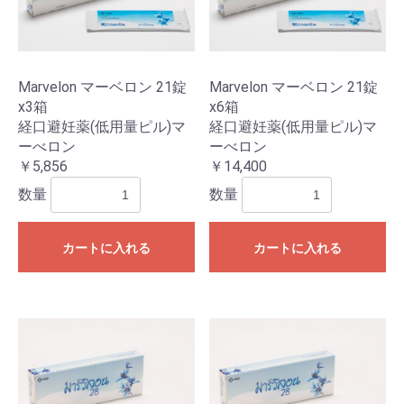
Marvelon マーベロン 21錠
Marvelon マーベロン 21錠
x3箱
x6箱
経口避妊薬(低用量ピル)マ
経口避妊薬(低用量ピル)マ
ーべロン
ーべロン
￥5,856
￥14,400
数量
数量
カートに入れる
カートに入れる