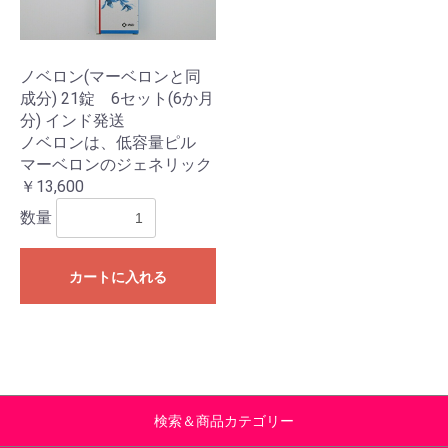
ノベロン(マーベロンと同
成分) 21錠 6セット(6か月
分) インド発送
ノベロンは、低容量ピル
マーベロンのジェネリック
￥13,600
数量
カートに入れる
検索＆商品カテゴリー