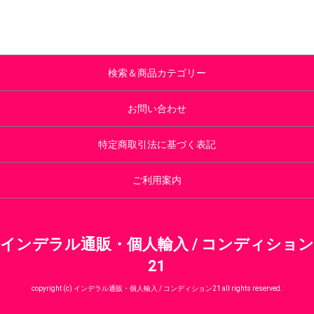
検索＆商品カテゴリー
お問い合わせ
特定商取引法に基づく表記
ご利用案内
インデラル通販・個人輸入 / コンディション
21
copyright (c) インデラル通販・個人輸入 / コンディション21 all rights reserved.