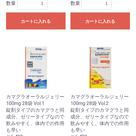
数量
数量
カートに入れる
カートに入れる
カマグラオーラルジェリー
カマグラオーラルジェリー
100mg 28袋 Vol.1
100mg 28袋 Vol.2
錠剤タイプのカマグラと同
錠剤タイプのカマグラと同
成分、ゼリータイプなので
成分、ゼリータイプなので
飲みやすく、体内での作用
飲みやすく、体内での作用
も早い
も早い