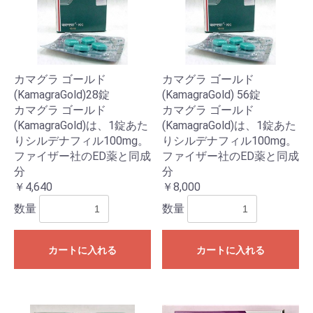
カマグラ ゴールド
カマグラ ゴールド
(KamagraGold)28錠
(KamagraGold) 56錠
カマグラ ゴールド
カマグラ ゴールド
(KamagraGold)は、1錠あた
(KamagraGold)は、1錠あた
りシルデナフィル100mg。
りシルデナフィル100mg。
ファイザー社のED薬と同成
ファイザー社のED薬と同成
分
分
￥4,640
￥8,000
数量
数量
カートに入れる
カートに入れる