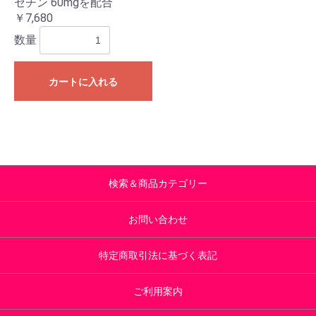
セチン 60mgを配合
￥7,680
数量
カートに入れる
検索＆商品カテゴリー
お問い合わせ
特定商取引法に基づく表記
ご利用案内