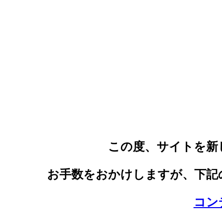
この度、サイトを新
お手数をおかけしますが、下記
コン