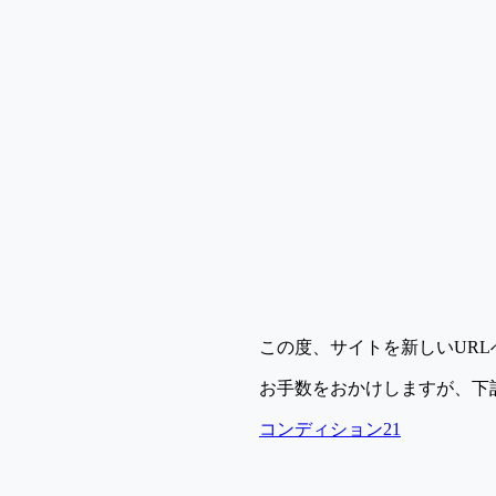
この度、サイトを新しいUR
お手数をおかけしますが、下
コンディション21