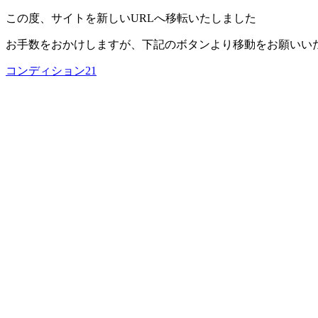
この度、サイトを新しいURLへ移転いたしました
お手数をおかけしますが、下記のボタンより移動をお願いい
コンディション21