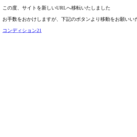
この度、サイトを新しいURLへ移転いたしました
お手数をおかけしますが、下記のボタンより移動をお願いい
コンディション21