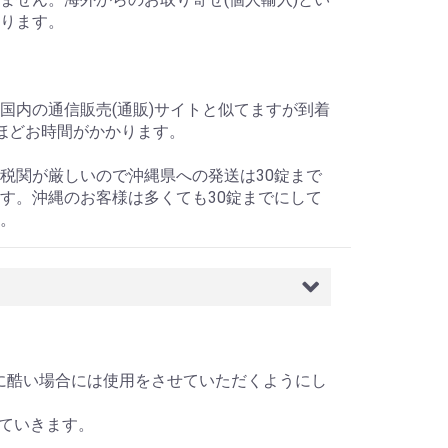
ります。
国内の通信販売(通販)サイトと似てますが到着
ほどお時間がかかります。
税関が厳しいので沖縄県への発送は30錠まで
す。沖縄のお客様は多くても30錠までにして
。
症が特に酷い場合には使用をさせていただくようにし
ていきます。