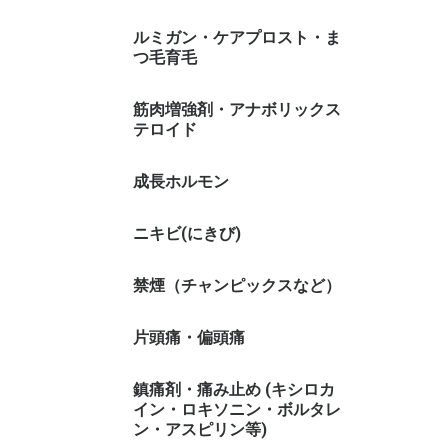
ルミガン・ケアプロスト・ま
つ毛育毛
筋肉増強剤・アナボリックス
テロイド
成長ホルモン
ニキビ(にきび)
禁煙（チャンピックスなど）
片頭痛・偏頭痛
鎮痛剤・痛み止め (キシロカ
イン・ロキソニン・ボルタレ
ン・アスピリン等)