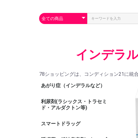
インデラル
78ショッピングは、コンディション21に統
あがり症（インデラルなど）
利尿剤(ラシックス・トラセミ
ド・アルダクトン等)
スマートドラッグ