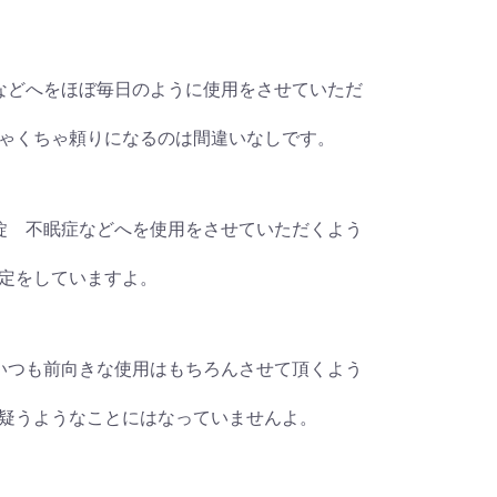
不眠症などへをほぼ毎日のように使用をさせていただ
ゃくちゃ頼りになるのは間違いなしです。
100錠 不眠症などへを使用をさせていただくよう
定をしていますよ。
どへをいつも前向きな使用はもちろんさせて頂くよう
疑うようなことにはなっていませんよ。