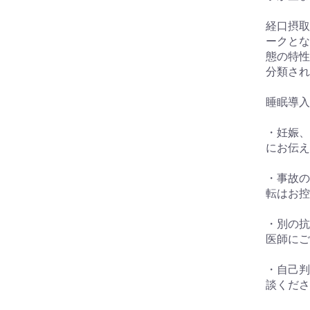
経口摂取
ークとな
態の特性
分類され
睡眠導入
・妊娠、
にお伝え
・事故の
転はお控
・別の抗
医師にご
・自己判
談くださ