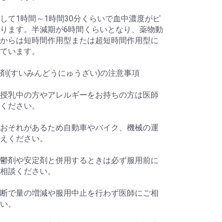
して1時間～1時間30分くらいで血中濃度がピ
ります。半減期が6時間くらいとなり、薬物動
からは短時間作用型または超短時間作用型に
ています。
剤(すいみんどうにゅうざい)の注意事項
授乳中の方やアレルギーをお持ちの方は医師
ください。
おそれがあるため自動車やバイク、機械の運
えください。
鬱剤や安定剤と併用するときは必ず服用前に
相談ください。
断で量の増減や服用中止を行わず医師にご相
い。