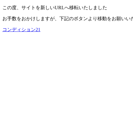
この度、サイトを新しいURLへ移転いたしました
お手数をおかけしますが、下記のボタンより移動をお願いい
コンディション21