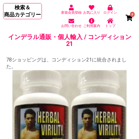
検索＆
新規会員登録
お気に入り
ログイン
商品カテゴリー
0
お問い合わせ
ご利用案内
トップ
インデラル通販・個人輸入 / コンディション
21
78ショッピングは、コンディション21に統合されまし
た。