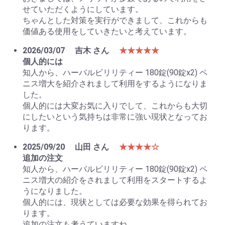
せていただくようにしています。
ちゃんとした対策を実行ができまして、これからも
価値ある使用をしていきたいと考えています。
2026/03/07
吉木 さん
★★★★★
個人的には
知人から、ハーバルビリリティー 180錠(90錠x2) ペ
ニス増大を紹介されまして利用をするようになりま
した。
個人的には大変お気に入りでして、これからも大切
にしたいという気持ちは非常に強い現状となってお
ります。
2025/09/20
山田 さん
★★★★☆
追加の注文
知人から、ハーバルビリリティー 180錠(90錠x2) ペ
ニス増大の紹介をされまして利用をスタートするよ
うになりました。
個人的には、現状としては必要な効果を得られてお
ります。
追加の注文も考うていますね。