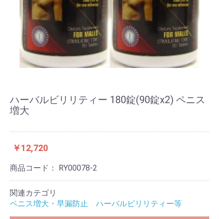
ハーバルビリリティー 180錠(90錠x2) ペニス
増大
￥12,720
商品コード：
RY00078-2
関連カテゴリ
ペニス増大・早漏防止 ハーバルビリリティー等