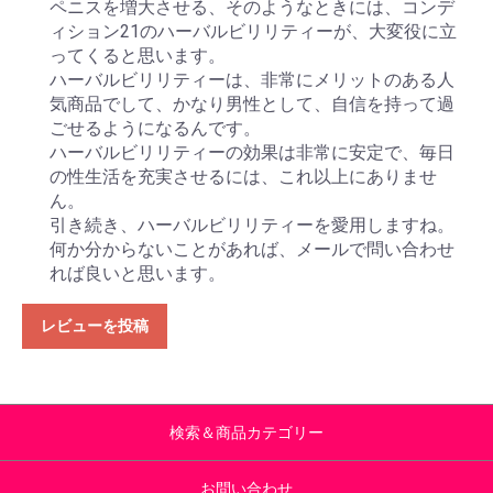
ペニスを増大させる、そのようなときには、コンデ
ィション21のハーバルビリリティーが、大変役に立
ってくると思います。
ハーバルビリリティーは、非常にメリットのある人
気商品でして、かなり男性として、自信を持って過
ごせるようになるんです。
ハーバルビリリティーの効果は非常に安定で、毎日
の性生活を充実させるには、これ以上にありませ
ん。
引き続き、ハーバルビリリティーを愛用しますね。
何か分からないことがあれば、メールで問い合わせ
れば良いと思います。
レビューを投稿
検索＆商品カテゴリー
お問い合わせ