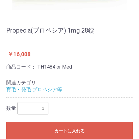
Propecia(プロペシア) 1mg 28錠
￥16,008
商品コード：
TH1484 or Med
関連カテゴリ
育毛・発毛 プロペシア等
数量
カートに入れる