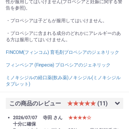
性が服用してはいけません(プロペシアと妊娠に関する警
告を参照)。
・プロペシアは子どもが服用してはいけません。
・プロペシアに含まれる成分のどれかにアレルギーのあ
る方は服用してはいけません。
FINCOM(フィンコム) 育毛剤プロペシアのジェネリック
フィンペシア (Finpecia) プロペシアのジェネリック
ミノキシジルの経口薬(飲み薬)ノキシジル(ミノキシジル
タブレット)
この商品のレビュー
★★★★★
(11)
2026/07/07
寺田 さん
★★★★☆
十分に確保