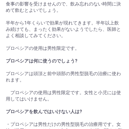
食事の影響を受けませんので、飲み忘れのない時間に決
めて飲むとよいでしょう。
半年から1年くらいで効果が現れてきます。半年以上飲
み続けても、まったく効果がないようでしたら、医師と
よく相談してみてください。
プロペシアの使用は男性限定です。
プロペシアは何に使うのでしょう?
プロペシアは頭頂と前中頭部の男性型脱毛の治療に使わ
れます。
プロペシアの使用は男性限定です。女性と小児には使
用してはいけません。
プロペシアを飲んではいけない人は?
・プロペシアは男性だけの男性型脱毛の治療用です。女