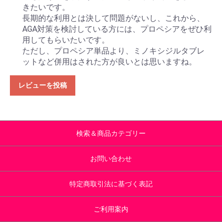
きたいです。
長期的な利用とは決して問題がないし、これから、
AGA対策を検討している方には、プロペシアをぜひ利
用してもらいたいです。
ただし、プロペシア単品より、ミノキシジルタブレ
ットなど併用はされた方が良いとは思いますね。
レビューを投稿
検索＆商品カテゴリー
お問い合わせ
特定商取引法に基づく表記
ご利用案内