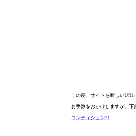
この度、サイトを新しいUR
お手数をおかけしますが、下
コンディション21