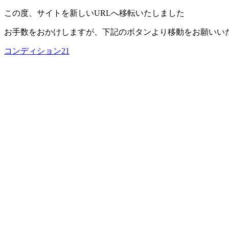
この度、サイトを新しいURLへ移転いたしました
お手数をおかけしますが、下記のボタンより移動をお願いい
コンディション21