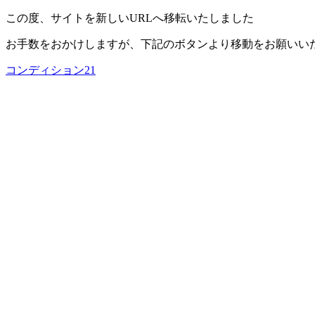
この度、サイトを新しいURLへ移転いたしました
お手数をおかけしますが、下記のボタンより移動をお願いい
コンディション21