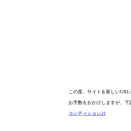
この度、サイトを新しいUR
お手数をおかけしますが、下
コンディション21