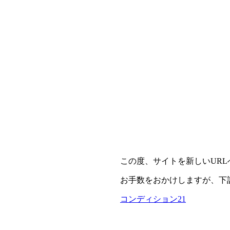
この度、サイトを新しいUR
お手数をおかけしますが、下
コンディション21