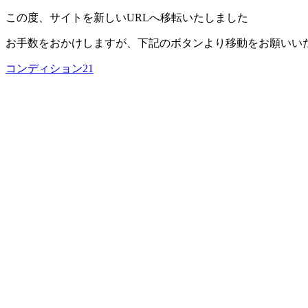
この度、サイトを新しいURLへ移転いたしました
お手数をおかけしますが、下記のボタンより移動をお願いい
コンディション21