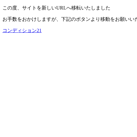
この度、サイトを新しいURLへ移転いたしました
お手数をおかけしますが、下記のボタンより移動をお願いい
コンディション21