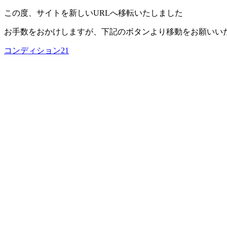
この度、サイトを新しいURLへ移転いたしました
お手数をおかけしますが、下記のボタンより移動をお願いい
コンディション21