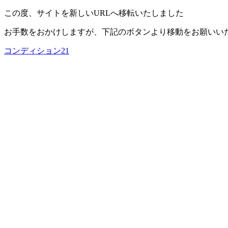
この度、サイトを新しいURLへ移転いたしました
お手数をおかけしますが、下記のボタンより移動をお願いい
コンディション21