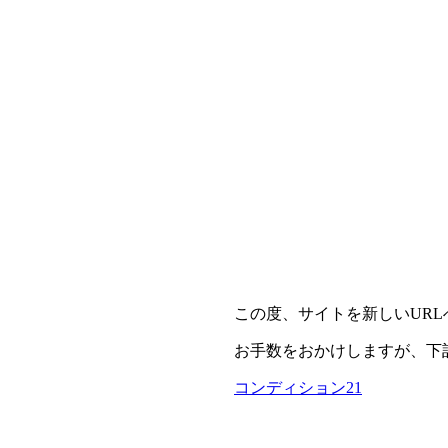
この度、サイトを新しいUR
お手数をおかけしますが、下
コンディション21