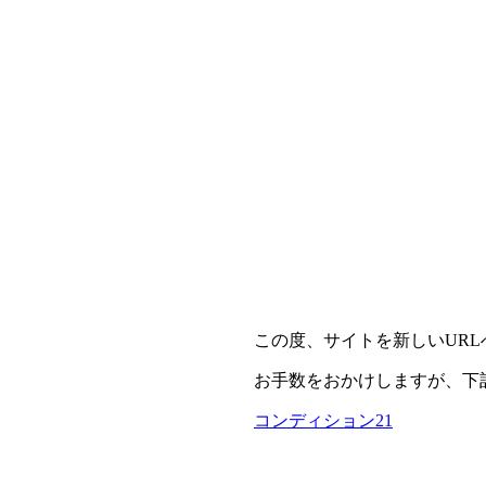
この度、サイトを新しいUR
お手数をおかけしますが、下
コンディション21