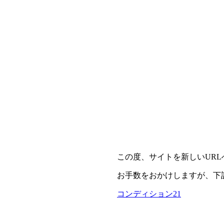
この度、サイトを新しいUR
お手数をおかけしますが、下
コンディション21