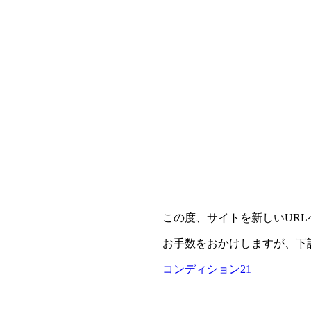
この度、サイトを新しいUR
お手数をおかけしますが、下
コンディション21