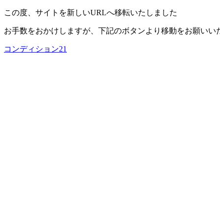
この度、サイトを新しいURLへ移転いたしました
お手数をおかけしますが、下記のボタンより移動をお願いい
コンディション21