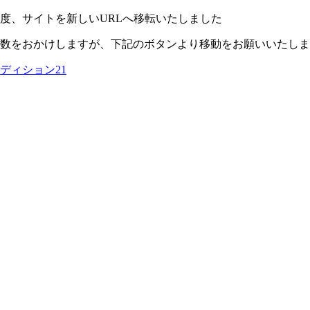
度、サイトを新しいURLへ移転いたしました
数をおかけしますが、下記のボタンより移動をお願いいたしま
ディション21