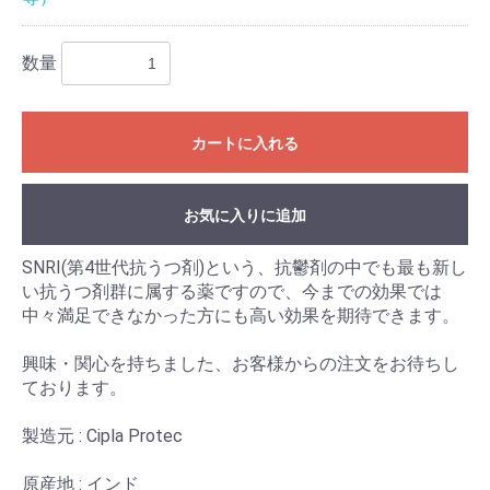
数量
カートに入れる
お気に入りに追加
SNRI(第4世代抗うつ剤)という、抗鬱剤の中でも最も新し
い抗うつ剤群に属する薬ですので、今までの効果では
中々満足できなかった方にも高い効果を期待できます。
興味・関心を持ちました、お客様からの注文をお待ちし
ております。
製造元 : Cipla Protec
原産地 : インド