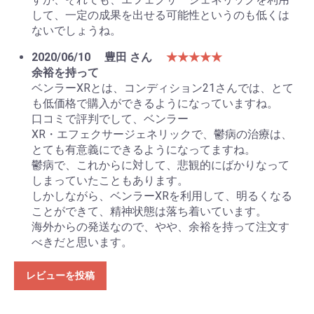
して、一定の成果を出せる可能性というのも低くは
ないでしょうね。
2020/06/10
豊田 さん
★★★★★
余裕を持って
ベンラーXRとは、コンディション21さんでは、とて
も低価格で購入ができるようになっていますね。
口コミで評判でして、ベンラー
XR・エフェクサージェネリックで、鬱病の治療は、
とても有意義にできるようになってますね。
鬱病で、これからに対して、悲観的にばかりなって
しまっていたこともあります。
しかしながら、ベンラーXRを利用して、明るくなる
ことができて、精神状態は落ち着いています。
海外からの発送なので、やや、余裕を持って注文す
べきだと思います。
レビューを投稿