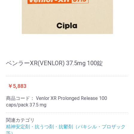
ベンラーXR(VENLOR) 37.5mg 100錠
￥5,883
商品コード：
Venlor XR Prolonged Release 100
caps/pack 37.5 mg
関連カテゴリ
精神安定剤・抗うつ剤・抗鬱剤（パキシル・プロザック
等）