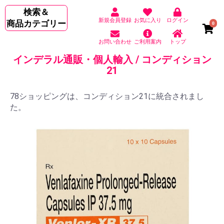
検索＆
新規会員登録
お気に入り
ログイン
商品カテゴリー
0
お問い合わせ
ご利用案内
トップ
インデラル通販・個人輸入 / コンディション
21
78ショッピングは、コンディション21に統合されまし
た。