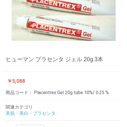
ヒューマン プラセンタ ジェル 20g 3本
￥5,088
商品コード：
Placentrex Gel 20g tube 10%/ 0.25 %
関連カテゴリ
美肌・美白・プラセンタ