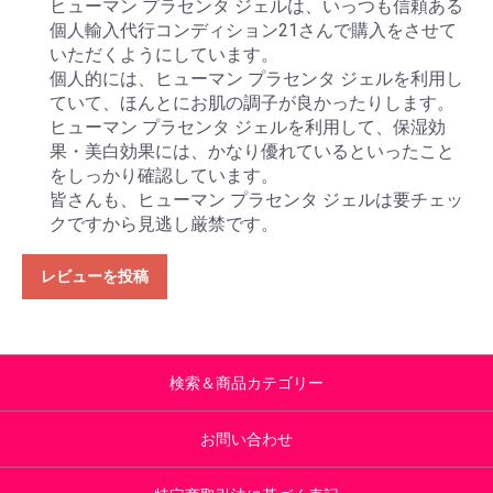
ヒューマン プラセンタ ジェルは、いっつも信頼ある
個人輸入代行コンディション21さんで購入をさせて
いただくようにしています。
個人的には、ヒューマン プラセンタ ジェルを利用し
ていて、ほんとにお肌の調子が良かったりします。
ヒューマン プラセンタ ジェルを利用して、保湿効
果・美白効果には、かなり優れているといったこと
をしっかり確認しています。
皆さんも、ヒューマン プラセンタ ジェルは要チェッ
クですから見逃し厳禁です。
レビューを投稿
検索＆商品カテゴリー
お問い合わせ