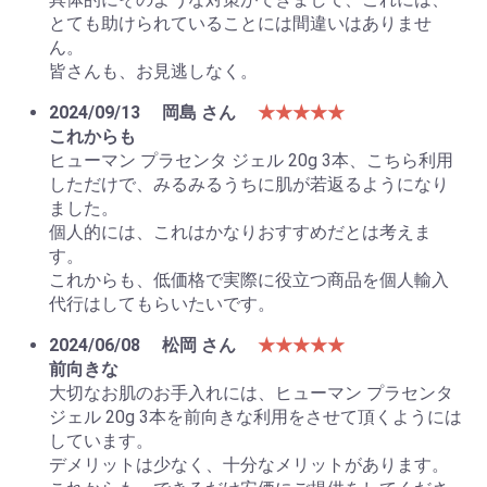
とても助けられていることには間違いはありませ
ん。
皆さんも、お見逃しなく。
2024/09/13
岡島 さん
★★★★★
これからも
ヒューマン プラセンタ ジェル 20g 3本、こちら利用
しただけで、みるみるうちに肌が若返るようになり
ました。
個人的には、これはかなりおすすめだとは考えま
す。
これからも、低価格で実際に役立つ商品を個人輸入
代行はしてもらいたいです。
2024/06/08
松岡 さん
★★★★★
前向きな
大切なお肌のお手入れには、ヒューマン プラセンタ
ジェル 20g 3本を前向きな利用をさせて頂くようには
しています。
デメリットは少なく、十分なメリットがあります。