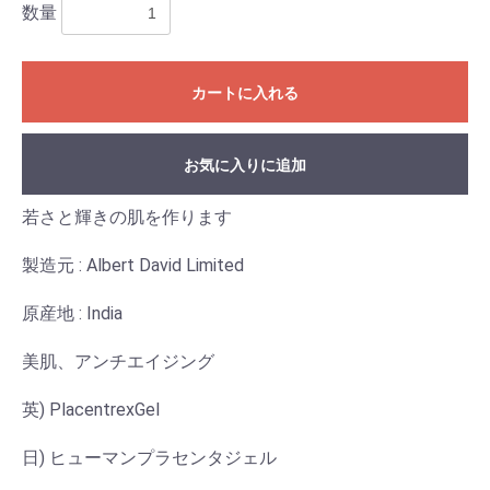
数量
カートに入れる
お気に入りに追加
若さと輝きの肌を作ります
製造元 : Albert David Limited
原産地 : India
美肌、アンチエイジング
英) PlacentrexGel
日) ヒューマンプラセンタジェル