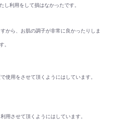
たし利用をして損はなかったです。
ていますから、お肌の調子が非常に良かったりしま
す。
頻度で使用をさせて頂くようにはしています。
本を利用させて頂くようにはしています。