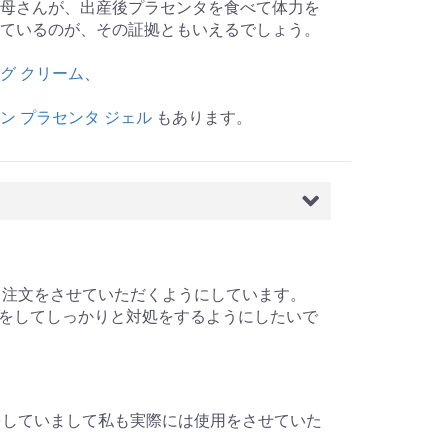
母さんが、出産後プラセンタを食べて体力を
ているのが、その証拠ともいえるでしょう。
グ クリーム
、
ン プラセンタ ジェル
もあります。
よく注文をさせていただくようにしています。
をしてしっかりと対処をするようにしたいで
利用をしていまして私も実際には使用をさせていた