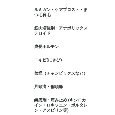
ルミガン・ケアプロスト・ま
つ毛育毛
筋肉増強剤・アナボリックス
テロイド
成長ホルモン
ニキビ(にきび)
禁煙（チャンピックスなど）
片頭痛・偏頭痛
鎮痛剤・痛み止め (キシロカ
イン・ロキソニン・ボルタレ
ン・アスピリン等)