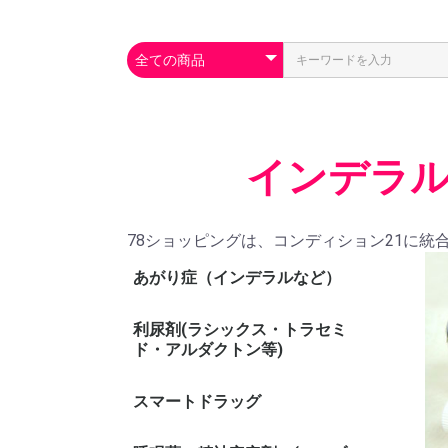
インデラル
78ショッピングは、コンディション21に統
あがり症（インデラルなど）
利尿剤(ラシックス・トラセミ
ド・アルダクトン等)
スマートドラッグ