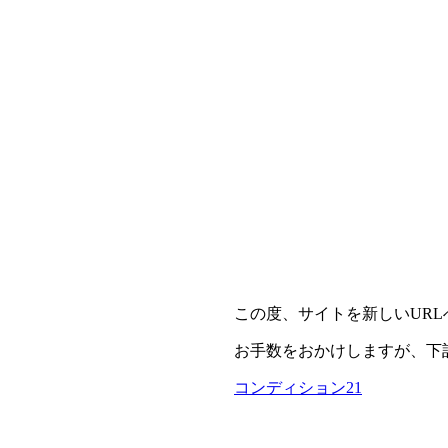
この度、サイトを新しいUR
お手数をおかけしますが、下
コンディション21