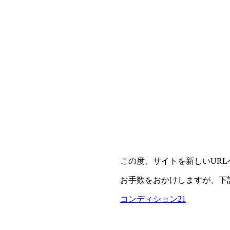
この度、サイトを新しいUR
お手数をおかけしますが、下
コンディション21