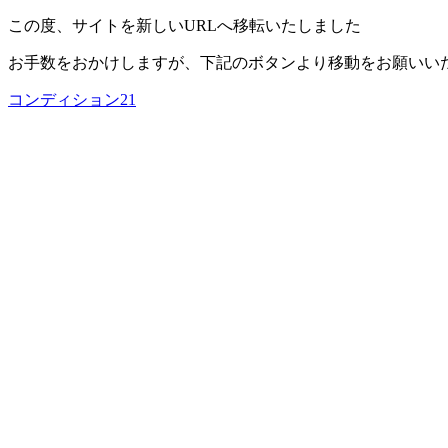
この度、サイトを新しいURLへ移転いたしました
お手数をおかけしますが、下記のボタンより移動をお願いい
コンディション21