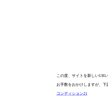
この度、サイトを新しいUR
お手数をおかけしますが、下
コンディション21