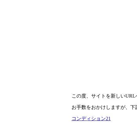
この度、サイトを新しいUR
お手数をおかけしますが、下
コンディション21