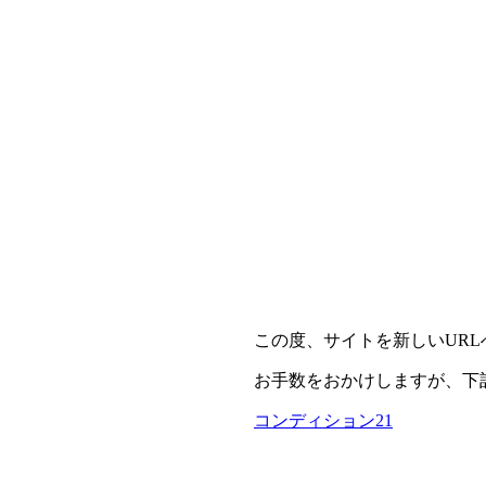
この度、サイトを新しいUR
お手数をおかけしますが、下
コンディション21