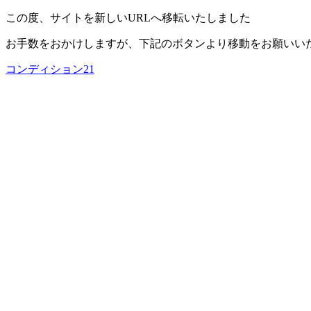
この度、サイトを新しいURLへ移転いたしました
お手数をおかけしますが、下記のボタンより移動をお願いい
コンディション21