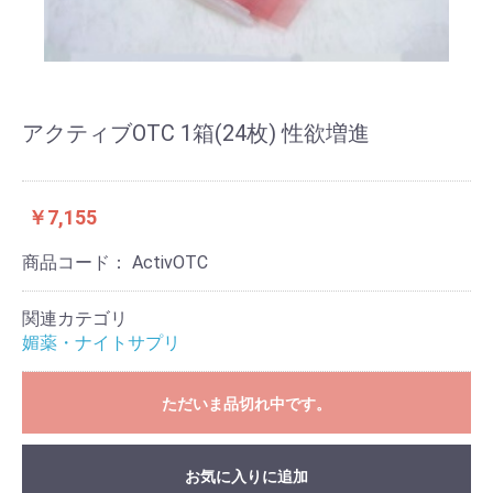
アクティブOTC 1箱(24枚) 性欲増進
￥7,155
商品コード：
ActivOTC
関連カテゴリ
媚薬・ナイトサプリ
ただいま品切れ中です。
お気に入りに追加