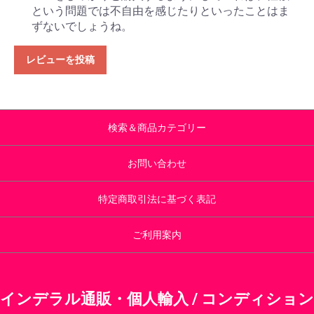
という問題では不自由を感じたりといったことはま
ずないでしょうね。
レビューを投稿
検索＆商品カテゴリー
お問い合わせ
特定商取引法に基づく表記
ご利用案内
インデラル通販・個人輸入 / コンディション