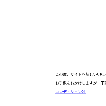
この度、サイトを新しいUR
お手数をおかけしますが、下
コンディション21