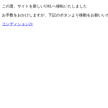
この度、サイトを新しいURLへ移転いたしました
お手数をおかけしますが、下記のボタンより移動をお願いい
コンディション21