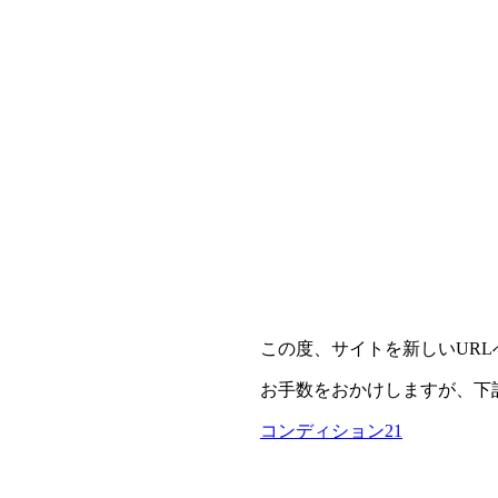
この度、サイトを新しいUR
お手数をおかけしますが、下
コンディション21