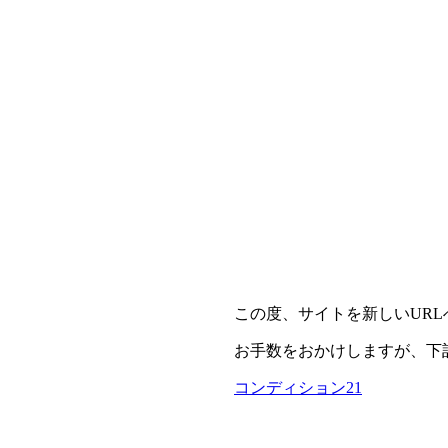
この度、サイトを新しいUR
お手数をおかけしますが、下
コンディション21