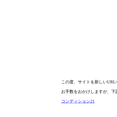
この度、サイトを新しいUR
お手数をおかけしますが、下
コンディション21