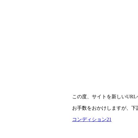
この度、サイトを新しいUR
お手数をおかけしますが、下
コンディション21